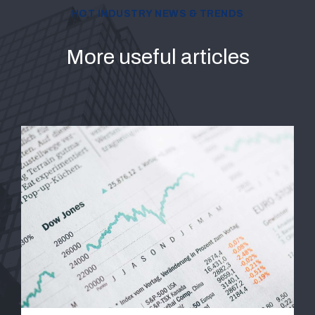
HOT INDUSTRY NEWS & TRENDS
More useful articles