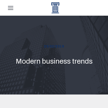
25/02/2019
Modern business trends